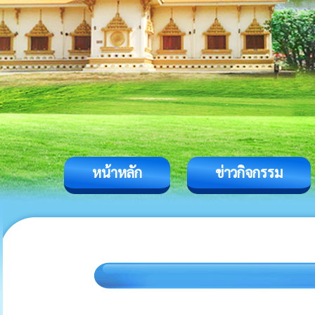
หน้าหลัก
ข่าวกิจกรรม