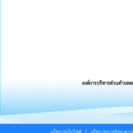
องค์การบริหารส่วนตำบลตลา
|
นโยบายเว็บไซต์
นโยบายการรักษาความ