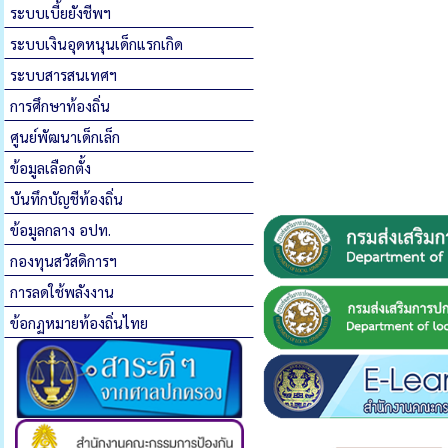
ระบบเบี้ยยังชีพฯ
ระบบเงินอุดหนุนเด็กแรกเกิด
ระบบสารสนเทศฯ
การศึกษาท้องถิ่น
ศูนย์พัฒนาเด็กเล็ก
ข้อมูลเลือกตั้ง
บันทึกบัญชีท้องถิ่น
ข้อมูลกลาง อปท.
กองทุนสวัสดิการฯ
การลดใช้พลังงาน
ข้อกฏหมายท้องถิ่นไทย