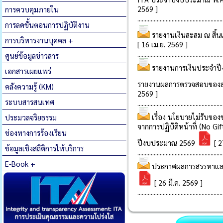
การควบคุมภายใน
การลดขั้นตอนการปฏิบัติงาน
การบริหารงานบุคคล +
ศูนย์ข้อมูลข่าวสาร
เอกสารเผยแพร่
คลังความรู้ (KM)
ระบบสารสนเทศ
ประมวลจริยธรรม
ช่องทางการร้องเรียน
ข้อมูลเชิงสถิติการให้บริการ
E-Book +