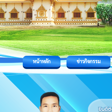
หน้าหลัก
ข่าวกิจกรรม