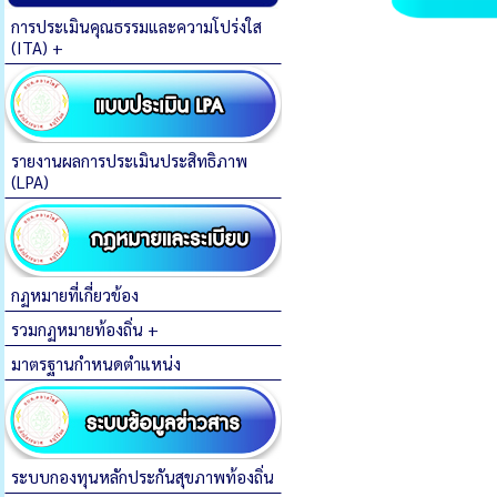
การประเมินคุณธรรมและความโปร่งใส
(ITA) +
รายงานผลการประเมินประสิทธิภาพ
(LPA)
กฏหมายที่เกี่ยวข้อง
รวมกฏหมายท้องถิ่น +
มาตรฐานกำหนดตำแหน่ง
ระบบกองทุนหลักประกันสุขภาพท้องถิ่น