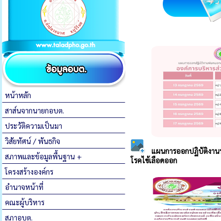
หน้าหลัก
สาส์นจากนายกอบต.
ประวัติความเป็นมา
วิสัยทัศน์ / พันธกิจ
สภาพและข้อมูลพื้นฐาน +
โครงสร้างองค์กร
อำนาจหน้าที่
คณะผู้บริหาร
สภาอบต.