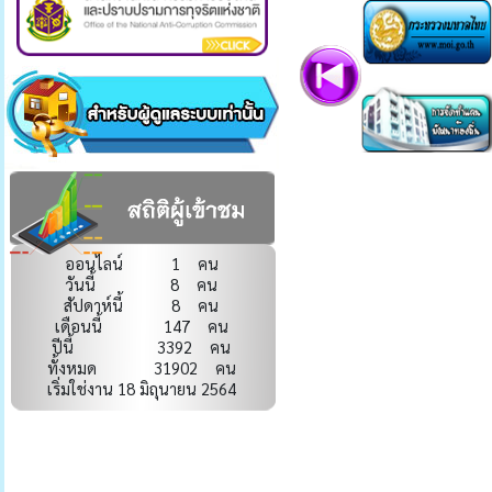
ออนไลน์ 1 คน
วันนี้ 8 คน
สัปดาห์นี้ 8 คน
เดือนนี้ 147 คน
ปีนี้ 3392 คน
ทั้งหมด 31902 คน
เริ่มใช่งาน 18 มิถุนายน 2564