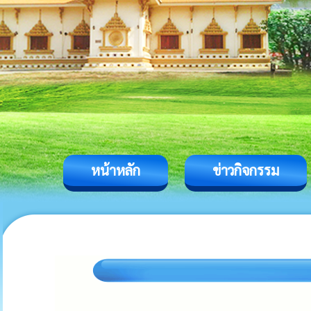
หน้าหลัก
ข่าวกิจกรรม