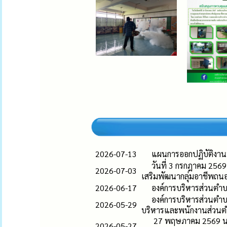
2026-07-13
แผนการออกปฏิบัติงาน
วันที่ 3 กรกฎาคม 256
2026-07-03
เสริมพัฒนากลุ่มอาชีพถน
2026-06-17
องค์การบริหารส่วนตำ
องค์การบริหารส่วนตำ
2026-05-29
บริหารและพนักงานส่วนตำบ
27 พฤษภาคม 2569 นาย
2026-05-27