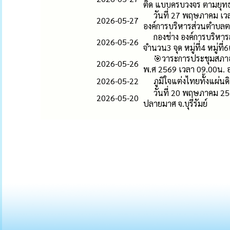
ติด แบบครบวงจร ตามยุทธ
วันที่ 27 พฤษภาคม เว
2026-05-27
องค์การบริหารส่วนตำบลตล
กองช่าง องค์การบริห
2026-05-26
จำนวน3 จุด หมู่ที่4 หมู่ท
🎯วาระการประชุมสภาอ
2026-05-26
พ.ศ 2569 เวลา 09.00น. 
2026-05-22
ภูมิใจแต่งไทยทั้งแผ่นด
วันที่ 20 พฤษภาคม 25
2026-05-20
ปลายมาศ จ.บุรีรัมย์