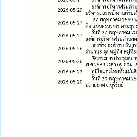
องค์การบริหารส่วนตำ
2026-05-29
บริหารและพนักงานส่วนตำบ
27 พฤษภาคม 2569 นาย
2026-05-27
ติด แบบครบวงจร ตามยุทธ
วันที่ 27 พฤษภาคม เว
2026-05-27
องค์การบริหารส่วนตำบลตล
กองช่าง องค์การบริห
2026-05-26
จำนวน3 จุด หมู่ที่4 หมู่ท
🎯วาระการประชุมสภาอ
2026-05-26
พ.ศ 2569 เวลา 09.00น. 
2026-05-22
ภูมิใจแต่งไทยทั้งแผ่นด
วันที่ 20 พฤษภาคม 25
2026-05-20
ปลายมาศ จ.บุรีรัมย์