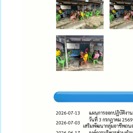
2026-07-13
แผนการออกปฏิบัติงาน
วันที่ 3 กรกฎาคม 256
2026-07-03
เสริมพัฒนากลุ่มอาชีพถน
2026-06-17
องค์การบริหารส่วนตำ