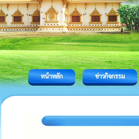
หน้าหลัก
ข่าวกิจกรรม