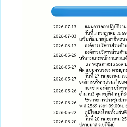
2026-07-13
แผนการออกปฏิบัติงาน
วันที่ 3 กรกฎาคม 256
2026-07-03
เสริมพัฒนากลุ่มอาชีพถน
2026-06-17
องค์การบริหารส่วนตำ
องค์การบริหารส่วนตำ
2026-05-29
บริหารและพนักงานส่วนตำบ
27 พฤษภาคม 2569 นาย
2026-05-27
ติด แบบครบวงจร ตามยุทธ
วันที่ 27 พฤษภาคม เว
2026-05-27
องค์การบริหารส่วนตำบลตล
กองช่าง องค์การบริห
2026-05-26
จำนวน3 จุด หมู่ที่4 หมู่ท
🎯วาระการประชุมสภาอ
2026-05-26
พ.ศ 2569 เวลา 09.00น. 
2026-05-22
ภูมิใจแต่งไทยทั้งแผ่นด
วันที่ 20 พฤษภาคม 25
2026-05-20
ปลายมาศ จ.บุรีรัมย์