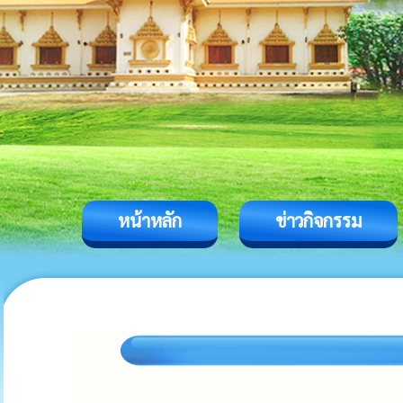
หน้าหลัก
ข่าวกิจกรรม