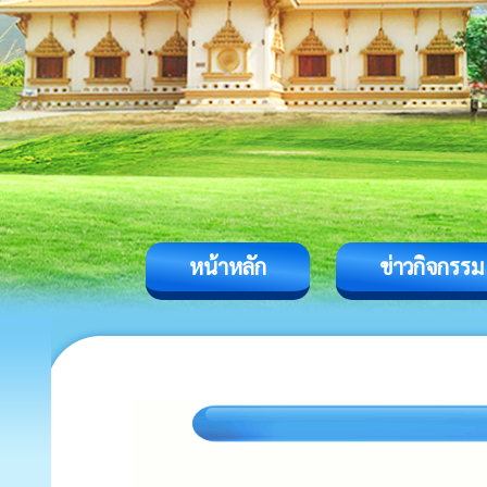
หน้าหลัก
ข่าวกิจกรรม