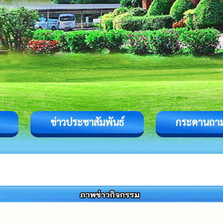
ข่าวประชาสัมพันธ์
กระดานถา