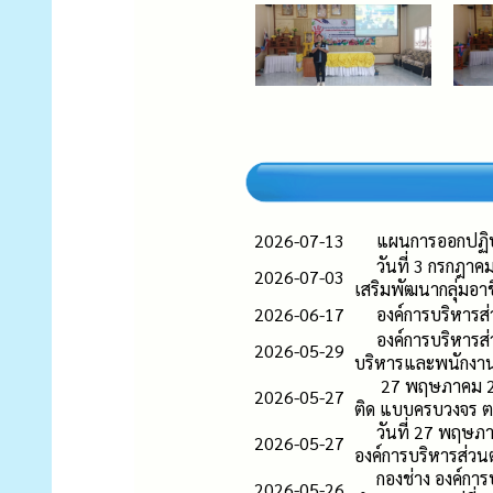
2026-07-13
แผนการออกปฏิบั
วันที่ 3 กรกฎา
2026-07-03
เสริมพัฒนากลุ่มอ
2026-06-17
องค์การบริหาร
องค์การบริหารส
2026-05-29
บริหารและพนักงานส
27 พฤษภาคม 25
2026-05-27
ติด แบบครบวงจร ต
วันที่ 27 พฤษภ
2026-05-27
องค์การบริหารส่วน
กองช่าง องค์กา
2026-05-26