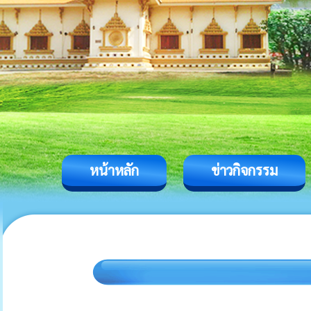
หน้าหลัก
ข่าวกิจกรรม