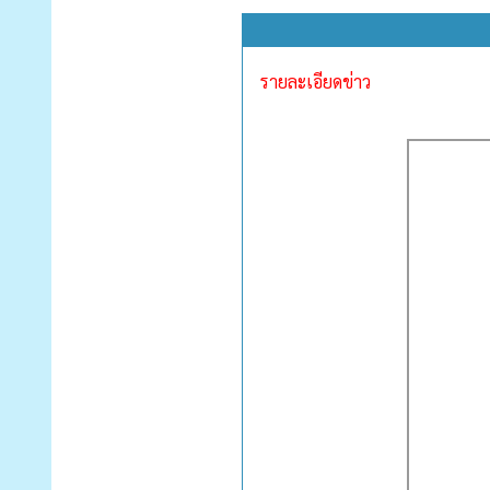
รายละเอียดข่าว