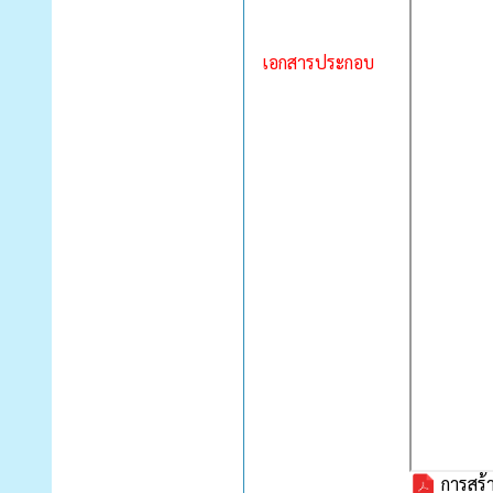
เอกสารประกอบ
การสร้า