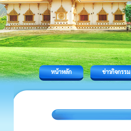
หน้าหลัก
ข่าวกิจกรรม