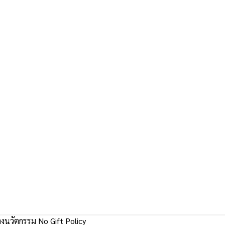
งนวัตกรรม No Gift Policy