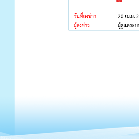
วันที่ลงข่าว
: 20 เม.ย. 
ผู้ลงข่าว
: ผู้ดูแลระบ