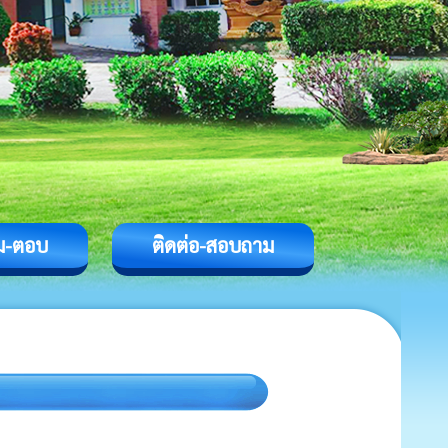
ม-ตอบ
ติดต่อ-สอบถาม