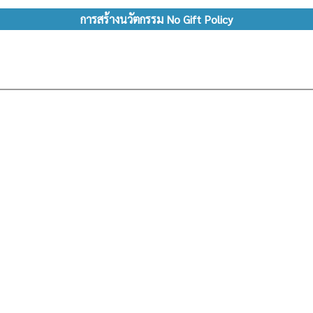
การสร้างนวัตกรรม No Gift Policy