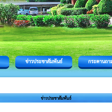
ข่าวประชาสัมพันธ์
กระดานถา
ข่าวประชาสัมพันธ์