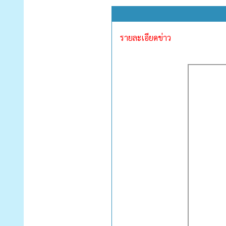
รายละเอียดข่าว