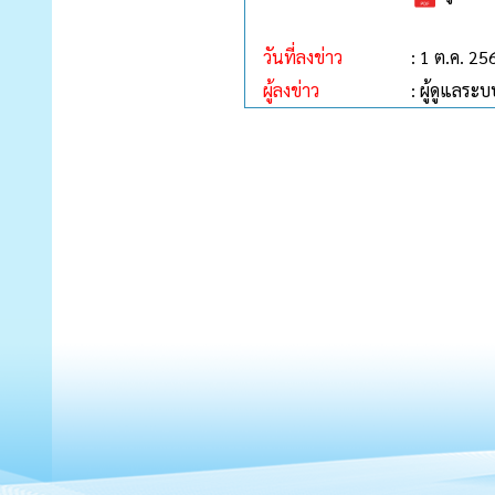
วันที่ลงข่าว
: 1 ต.ค. 25
ผู้ลงข่าว
: ผู้ดูแลระบ