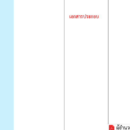
เอกสารประกอบ
ผู้อำนว